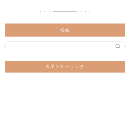
検索
スポンサーリンク