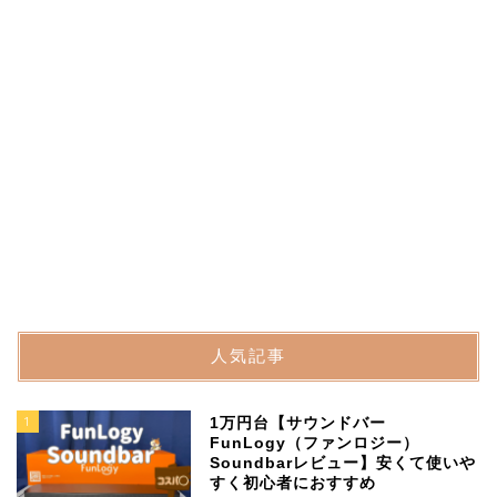
人気記事
1
1万円台【サウンドバー
FunLogy（ファンロジー）
Soundbarレビュー】安くて使いや
すく初心者におすすめ