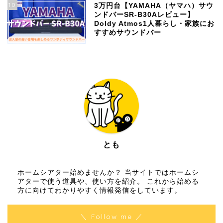
10
3万円台【YAMAHA（ヤマハ）サウ
ンドバーSR-B30Aレビュー】
Doldy Atmos1人暮らし・家族にお
すすめサウンドバー
とも
ホームシアター始めませんか？ 当サイトではホームシ
アターで使う道具や、使い方を紹介。 これから始める
方に向けてわかりやすく情報発信をしています。
＼ Follow me ／