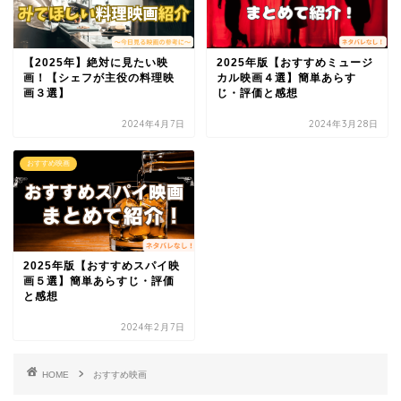
【2025年】絶対に見たい映
2025年版【おすすめミュージ
画！【シェフが主役の料理映
カル映画４選】簡単あらす
画３選】
じ・評価と感想
2024年4月7日
2024年3月28日
おすすめ映画
2025年版【おすすめスパイ映
画５選】簡単あらすじ・評価
と感想
2024年2月7日
HOME
おすすめ映画