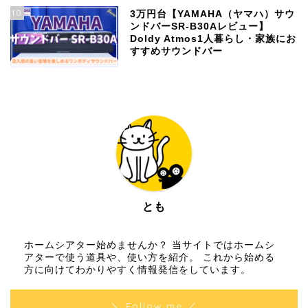
10
3万円台【YAMAHA（ヤマハ）サウ
ンドバーSR-B30Aレビュー】
Doldy Atmos1人暮らし・家族にお
すすめサウンドバー
とも
ホームシアター始めませんか？ 当サイトではホームシ
アターで使う道具や、使い方を紹介。 これから始める
方に向けてわかりやすく情報発信をしています。
＼ Follow me ／