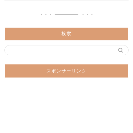
検索
スポンサーリンク