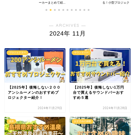
ーカーまとめて紹...
る！小型プロジェクタ..
― ARCHIVES ―
2024年 11月
プロジェクター
サウンドバー
【2025年】後悔しない２００
【2025年】後悔しない1万円
アンシルーメンのおすすめプ
台で買えるサウンドバーおす
ロジェクター紹介！
すめ５選
2024年11月29日
2024年11月28日
温泉
おすすめの体験