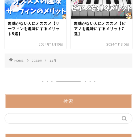
趣味がない人にオススメ【サ
趣味がない人にオススメ【ピ
ーフィンを趣味にするメリッ
アノを趣味にするメリット7
ト5選】
選】
2024年11月10日
2024年11月5日
HOME
2024年
11月
検索