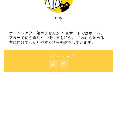
とも
ホームシアター始めませんか？ 当サイトではホームシ
アターで使う道具や、使い方を紹介。 これから始める
方に向けてわかりやすく情報発信をしています。
＼ Follow me ／