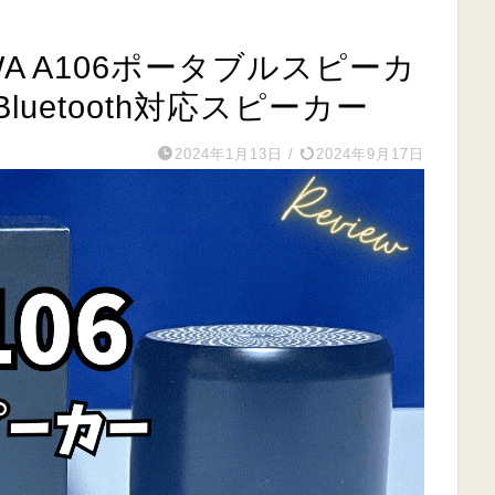
A A106ポータブルスピーカ
uetooth対応スピーカー
2024年1月13日
/
2024年9月17日