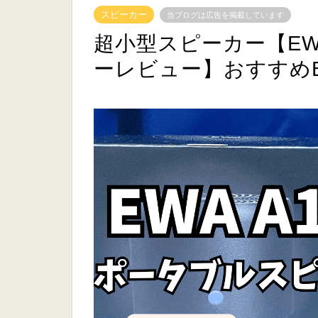
スピーカー
当ブログは広告を掲載しています
超小型スピーカー【EW
ーレビュー】おすすめBl