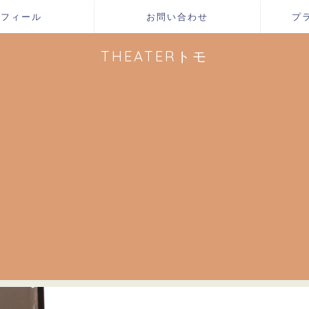
ロフィール
お問い合わせ
プ
THEATERトモ