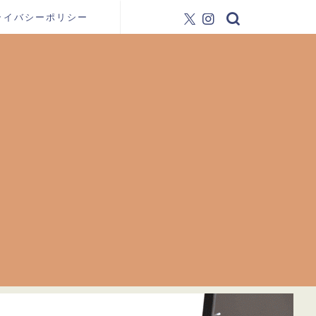
ライバシーポリシー