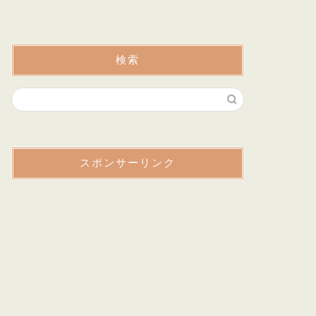
検索
スポンサーリンク