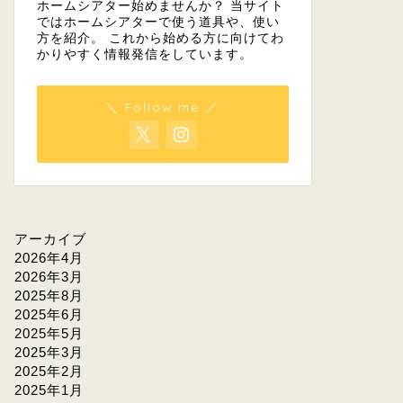
ホームシアター始めませんか？ 当サイト
ではホームシアターで使う道具や、使い
方を紹介。 これから始める方に向けてわ
かりやすく情報発信をしています。
＼ Follow me ／
アーカイブ
2026年4月
2026年3月
2025年8月
2025年6月
2025年5月
2025年3月
2025年2月
2025年1月