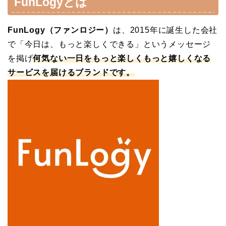
FunLogyとは
FunLogy（ファンロジー）
は、2015年に誕生した会社
で「今日は、もっと楽しくできる」というメッセージ
を掲げ
何気ない一日をもっと楽しくもっと嬉しくなる
サービスを届けるブランドです。