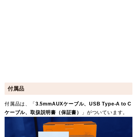
付属品
付属品は、「
3.5mmAUXケーブル、USB Type-A to C
ケーブル、取扱説明書（保証書）
」がついています。