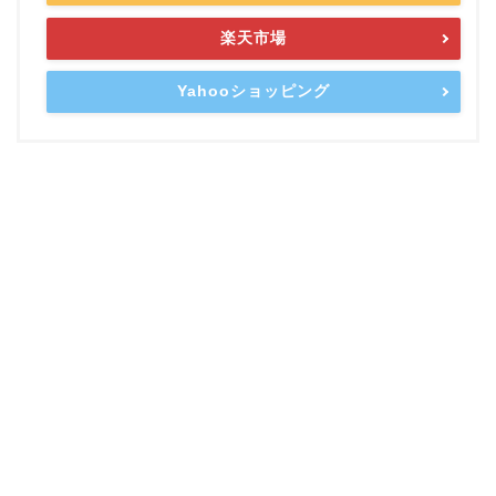
楽天市場
Yahooショッピング