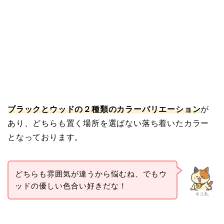
ブラックとウッドの２種類のカラーバリエーション
が
あり、どちらも置く場所を選ばない落ち着いたカラー
となっております。
どちらも雰囲気が違うから悩むね、でもウ
ッドの優しい色合い好きだな！
ネコ丸