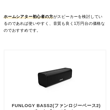
ホームシアター初心者の方
がスピーカーを検討してい
るのであれば使いやすく、音質も良く1万円台の価格な
のでおすすめです。
FUNLOGY BASS2(ファンロジーベース2)