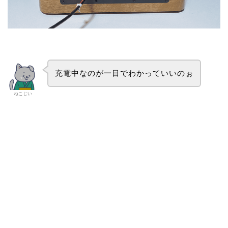
充電中なのが一目でわかっていいのぉ
ねこじい