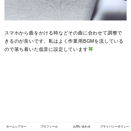
スマホから曲をかける時などその曲に合わせて調整で
きるのが良いです。私はよく作業用BGMを流している
ので落ち着いた低音に設定しています
ホームシアター
プロフィール
お問い合わせ
プライバシーポリシー