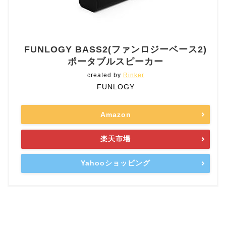
FUNLOGY BASS2(ファンロジーベース2)
ポータブルスピーカー
created by
Rinker
FUNLOGY
Amazon
楽天市場
Yahooショッピング