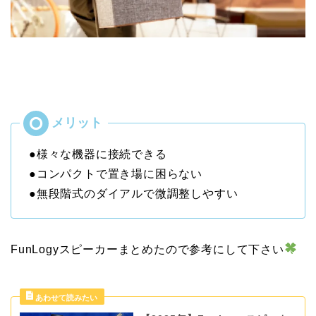
●様々な機器に接続できる
●コンパクトで置き場に困らない
●無段階式のダイアルで微調整しやすい
FunLogyスピーカーまとめたので参考にして下さい