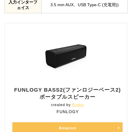
入力インターフ
3.5 mm AUX、USB Type-C (充電用))
ェイス
FUNLOGY BASS2(ファンロジーベース2)
ポータブルスピーカー
created by
Rinker
FUNLOGY
Amazon