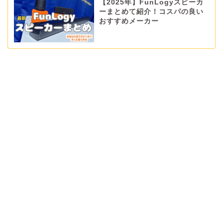
【2025年】FunLogyスピーカ
ーまとめて紹介！コスパの良い
おすすめメーカー