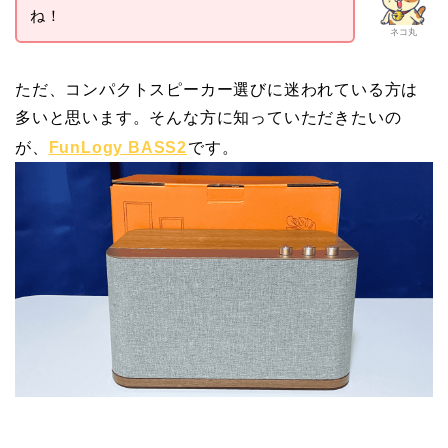
ね！
ネコ丸
ただ、コンパクトスピーカー選びに迷われている方は
多いと思います。そんな方に知っていただきたいの
が、
FunLogy BASS2
です。