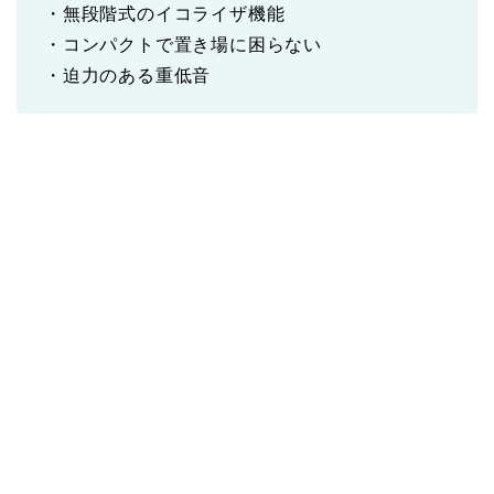
・無段階式のイコライザ機能
・コンパクトで置き場に困らない
・迫力のある重低音