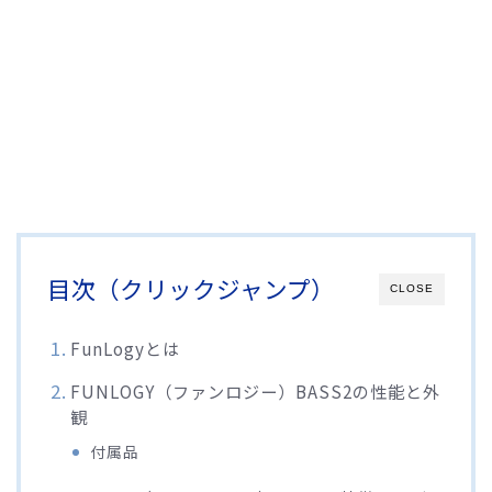
目次（クリックジャンプ）
CLOSE
FunLogyとは
FUNLOGY（ファンロジー）BASS2の性能と外
観
付属品