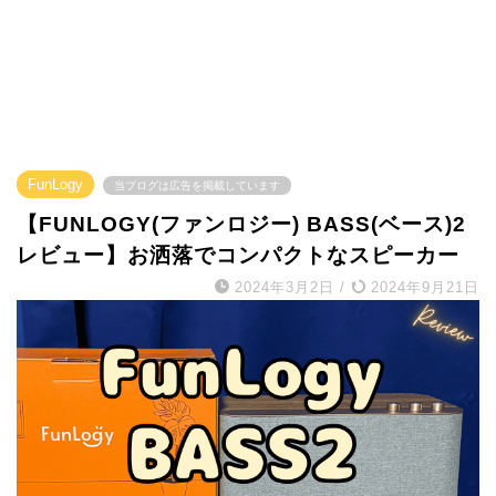
FunLogy
当ブログは広告を掲載しています
【FUNLOGY(ファンロジー) BASS(ベース)2
レビュー】お洒落でコンパクトなスピーカー
2024年3月2日
/
2024年9月21日