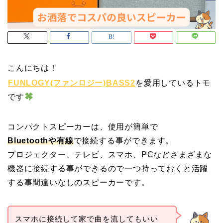
こんにちは！
FUNLOGY(ファンロジー)BASS2
を愛用しているトモ
です
コンパクトスピーカーは、使用が簡単で
Bluetoothや有線
で接続する事ができます。
プロジェクター、テレビ、スマホ、PCなどさまざまな
機器に接続する事ができるので一つ持っておくと活躍
する事間違いなしのスピーカーです。
スマホに接続して家で曲を流してもいい