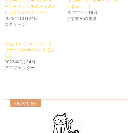
クタースクリーンレビュ
【ホームシアターのメリッ
ー】８０インチの一人暮ら
トを紹介！】
しおすすめスクリーン
2024年5月16日
2022年10月24日
おすすめの趣味
スクリーン
大迫力！【プロジェクター
でゲーム(switch)をする方
法】
2023年9月24日
プロジェクター
ABOUT ME