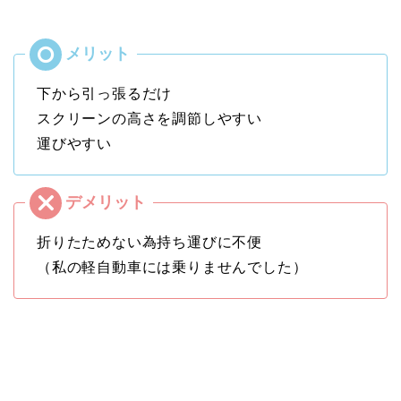
下から引っ張るだけ
スクリーンの高さを調節しやすい
運びやすい
折りたためない為持ち運びに不便
（私の軽自動車には乗りませんでした）