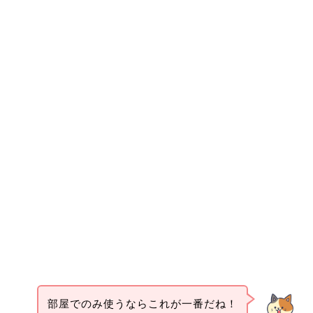
部屋でのみ使うならこれが一番だね！