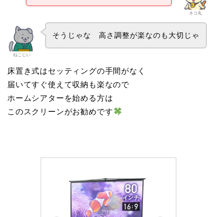
ネコ丸
そうじゃな 高さ調整が楽なのも大切じゃ
ねこじい
床置き式はセッティングの手間がなく
届いてすぐ使えて収納も楽なので
ホームシアターを始める方は
このスクリーンがお勧めです