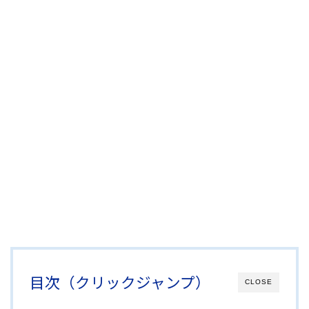
目次（クリックジャンプ）
CLOSE