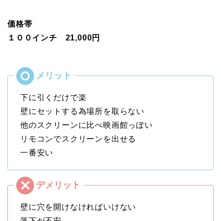
価格帯
１００インチ 21,000円
下に引くだけで楽
壁にセットする為場所を取らない
他のスクリーンに比べ映画館っぽい
リモコンでスクリーンを出せる
一番安い
壁に穴を開けなければいけない
落下が不安