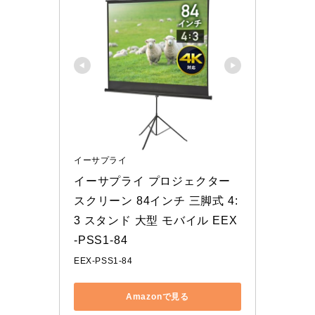
イーサプライ
イーサプライ プロジェクター
スクリーン 84インチ 三脚式 4:
3 スタンド 大型 モバイル EEX
-PSS1-84
EEX-PSS1-84
Amazonで見る