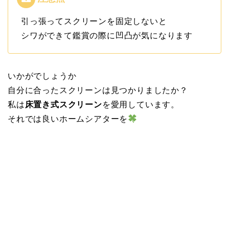
引っ張ってスクリーンを固定しないと
シワができて鑑賞の際に凹凸が気になります
いかがでしょうか
自分に合ったスクリーンは見つかりましたか？
私は
床置き式スクリーン
を愛用しています。
それでは良いホームシアターを