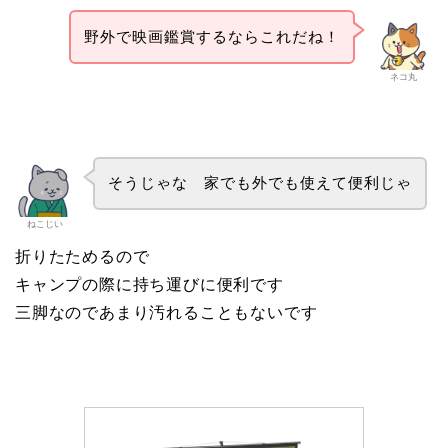
野外で映画鑑賞するならこれだね！
ネコ丸
そうじゃな 家でも外でも使えて便利じゃ
ねこじい
折りたためるので
キャンプの際に持ち運びに便利です
三脚なのであまり汚れることもないです