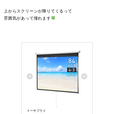
上からスクリーンが降りてくるって
雰囲気があって憧れます
イーサプライ