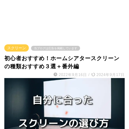
スクリーン
当ブログは広告を掲載しています
初心者おすすめ！ホームシアタースクリーン
の種類おすすめ３選＋番外編
2022年9月16日
/
2024年9月17日