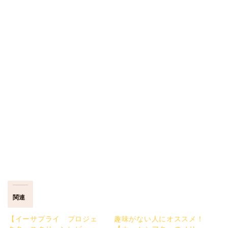
関連
【イーサプライ プロジェ
趣味がない人にオススメ！