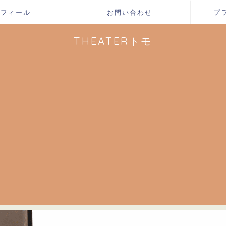
ロフィール
お問い合わせ
プ
THEATERトモ