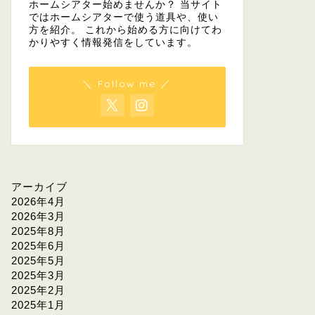
ホームシアター始めませんか？ 当サイト
ではホームシアターで使う道具や、使い
方を紹介。 これから始める方に向けてわ
かりやすく情報発信をしています。
＼ Follow me ／
アーカイブ
2026年4月
2026年3月
2025年8月
2025年6月
2025年5月
2025年3月
2025年2月
2025年1月