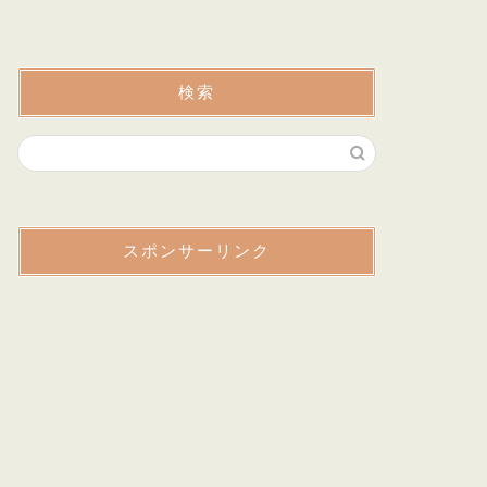
検索
スポンサーリンク