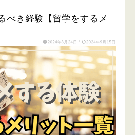
するべき経験【留学をするメ
2024年8月24日
/
2024年9月15日