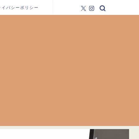
ライバシーポリシー