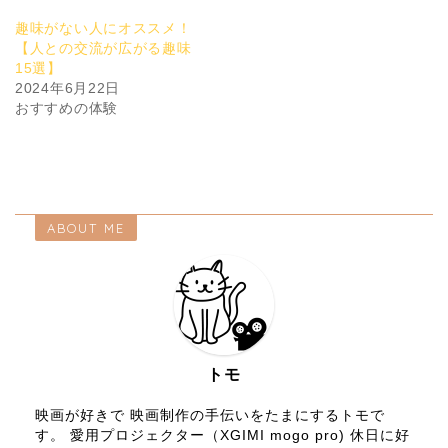
趣味がない人にオススメ！
【人との交流が広がる趣味
15選】
2024年6月22日
おすすめの体験
ABOUT ME
トモ
映画が好きで 映画制作の手伝いをたまにするトモで
す。 愛用プロジェクター（XGIMI mogo pro) 休日に好