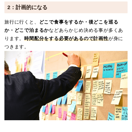
2：計画的になる
旅行に行くと、
どこで食事をするか・後どこを巡る
か・どこで泊まるか
などあらかじめ決める事が多くあ
ります。
時間配分をする必要があるので計画性
が身に
つきます。