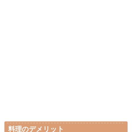
料理のデメリット