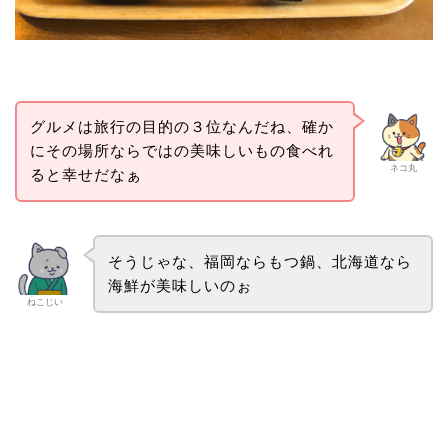
グルメは旅行の目的の３位なんだね、確か
にその場所ならではの美味しいもの食べれ
ネコ丸
ると幸せだなぁ
そうじゃな、福岡ならもつ鍋、北海道なら
海鮮が美味しいのぉ
ねこじい