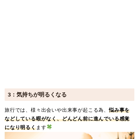
3：気持ちが明るくなる
旅行では、様々出会いや出来事が起こる為、
悩み事を
などしている暇がなく、どんどん前に進んでいる感覚
になり明るく
ます