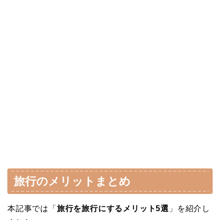
旅行のメリットまとめ
本記事では「
旅行
を旅行にするメリット5選
」を紹介し