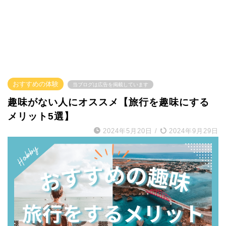
おすすめの体験
当ブログは広告を掲載しています
趣味がない人にオススメ【旅行を趣味にする
メリット5選】
2024年5月20日
/
2024年9月29日