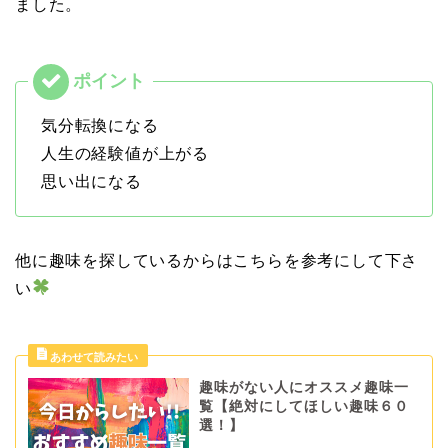
ました。
気分転換になる
人生の経験値が上がる
思い出になる
他に趣味を探しているからはこちらを参考にして下さ
い
趣味がない人にオススメ趣味一
覧【絶対にしてほしい趣味６０
選！】