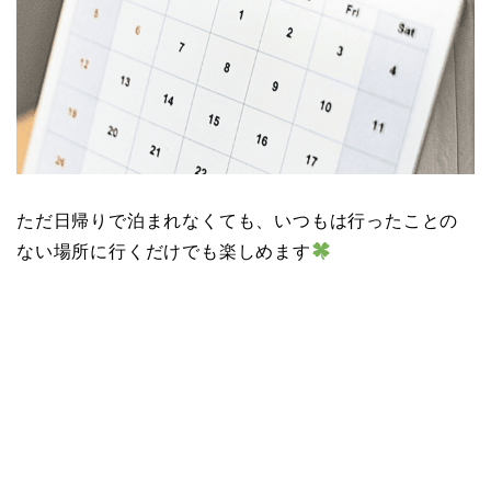
ただ日帰りで泊まれなくても、いつもは行ったことの
ない場所に行くだけでも楽しめます