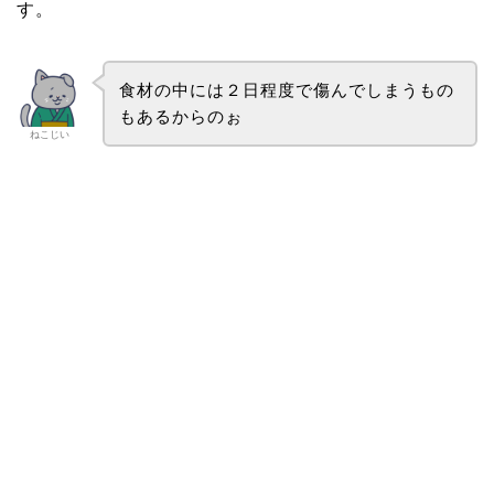
す。
食材の中には２日程度で傷んでしまうもの
もあるからのぉ
ねこじい