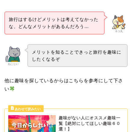
旅行はするけどメリットは考えてなかった
な、どんなメリットがあるんだろう…
ネコ丸
メリットを知ることできっと旅行を趣味に
したくなるぞ
ねこじい
他に趣味を探しているからはこちらを参考にして下さ
い
趣味がない人にオススメ趣味一
覧【絶対にしてほしい趣味６０
選！】