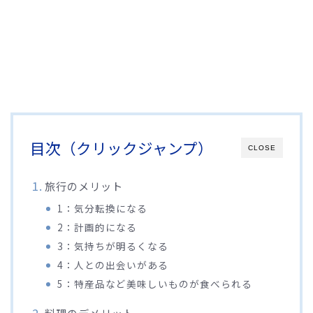
目次（クリックジャンプ）
CLOSE
旅行のメリット
1：気分転換になる
2：計画的になる
3：気持ちが明るくなる
4：人との出会いがある
5：特産品など美味しいものが食べられる
料理のデメリット