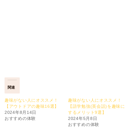
関連
趣味がない人にオススメ！
趣味がない人にオススメ！
【アウトドアの趣味16選】
【語学勉強(英会話)を趣味に
2024年8月14日
するメリット9選】
おすすめの体験
2024年5月8日
おすすめの体験