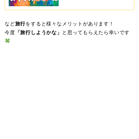
など
旅行
をすると様々なメリットがあります！
今度
「旅行しようかな」
と思ってもらえたら幸いです