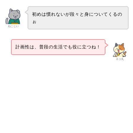
初めは慣れないが段々と身についてくるの
ぉ
ねこじい
計画性は、普段の生活でも役に立つね！
ネコ丸