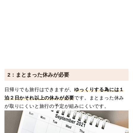
2：まとまった休みが必要
日帰りでも旅行はできますが、
ゆっくりする為には１
泊２日かそれ以上の休みが必要
です。まとまった休み
が取りにくいと旅行の予定が組みにくいです。