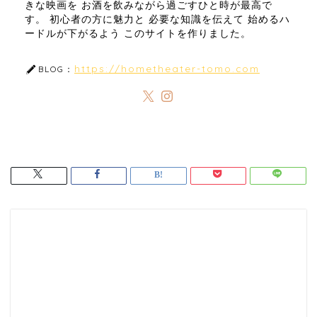
きな映画を お酒を飲みながら過ごすひと時が最高で
す。 初心者の方に魅力と 必要な知識を伝えて 始めるハ
ードルが下がるよう このサイトを作りました。
https://hometheater-tomo.com
BLOG：