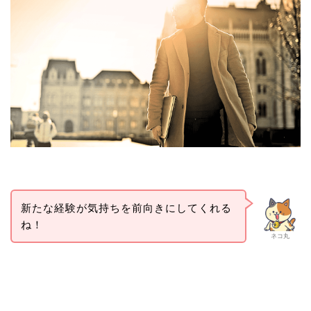
新たな経験が気持ちを前向きにしてくれる
ね！
ネコ丸