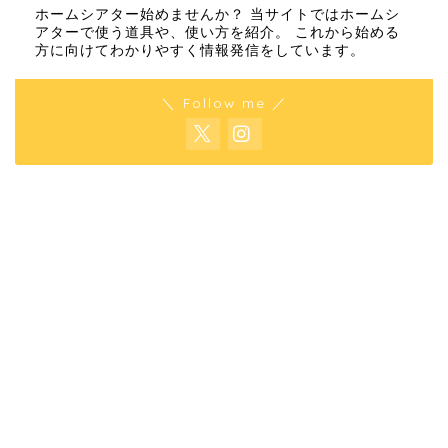
ホームシアター始めませんか？ 当サイトではホームシ
アターで使う道具や、使い方を紹介。 これから始める
方に向けてわかりやすく情報発信をしています。
＼ Follow me ／