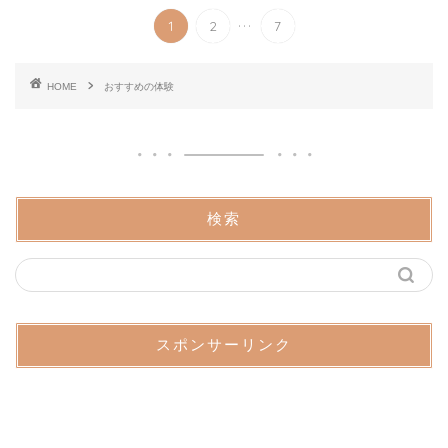
...
1
2
7
HOME
おすすめの体験
検索
スポンサーリンク