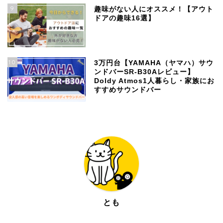
9
趣味がない人にオススメ！【アウト
ドアの趣味16選】
10
3万円台【YAMAHA（ヤマハ）サウ
ンドバーSR-B30Aレビュー】
Doldy Atmos1人暮らし・家族にお
すすめサウンドバー
とも