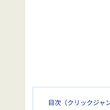
目次（クリックジャ