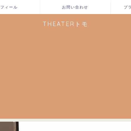
ロフィール
お問い合わせ
プ
THEATERトモ