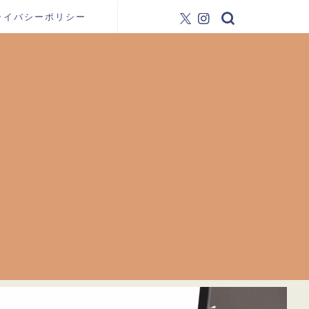
ライバシーポリシー