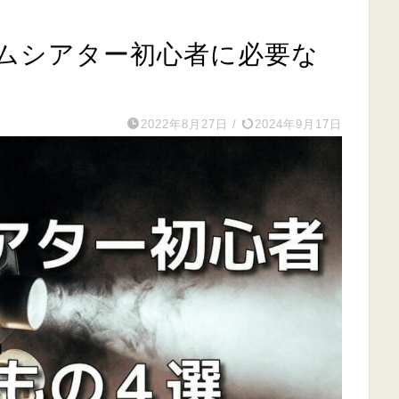
ムシアター初心者に必要な
2022年8月27日
/
2024年9月17日