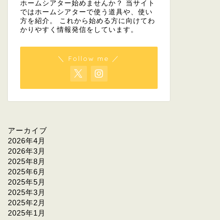
ホームシアター始めませんか？ 当サイト
ではホームシアターで使う道具や、使い
方を紹介。 これから始める方に向けてわ
かりやすく情報発信をしています。
＼ Follow me ／
アーカイブ
2026年4月
2026年3月
2025年8月
2025年6月
2025年5月
2025年3月
2025年2月
2025年1月