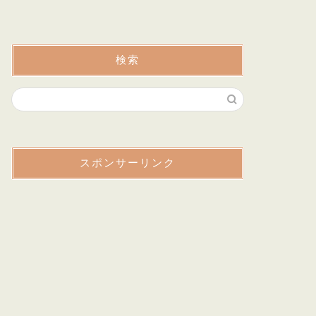
検索
スポンサーリンク