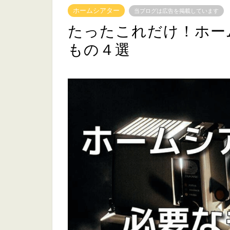
ホームシアター
当ブログは広告を掲載しています
たったこれだけ！ホー
もの４選