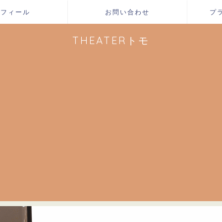
ロフィール
お問い合わせ
プ
THEATERトモ