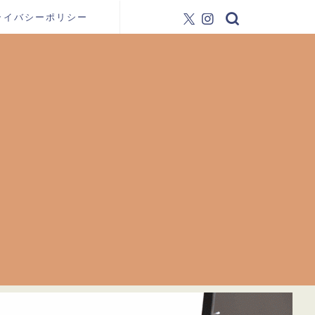
ライバシーポリシー