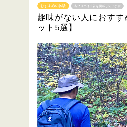
おすすめの体験
当ブログは広告を掲載しています
趣味がない人におすす
ット5選】