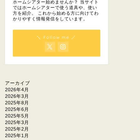
ホームシアター始めませんか？ 当サイト
ではホームシアターで使う道具や、使い
方を紹介。 これから始める方に向けてわ
かりやすく情報発信をしています。
＼ Follow me ／
アーカイブ
2026年4月
2026年3月
2025年8月
2025年6月
2025年5月
2025年3月
2025年2月
2025年1月