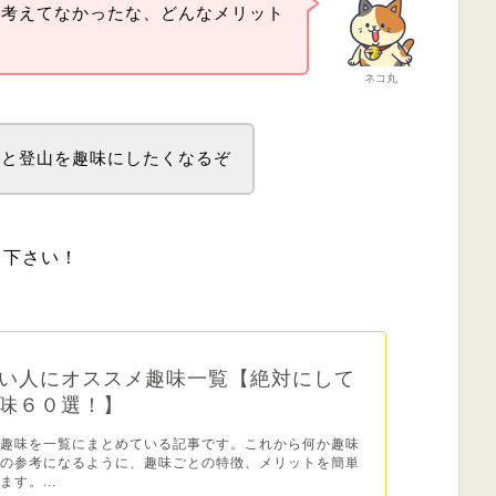
は考えてなかったな、どんなメリット
ネコ丸
っと登山を趣味にしたくなるぞ
て下さい！
い人にオススメ趣味一覧【絶対にして
味６０選！】
る趣味を一覧にまとめている記事です。これから何か趣味
方の参考になるように、趣味ごとの特徴、メリットを簡単
す。...