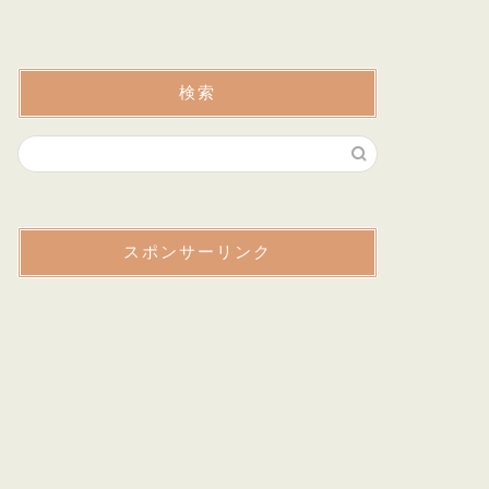
検索
スポンサーリンク