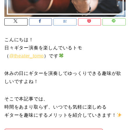
こんにちは！
日々ギター演奏を楽しんでいるトモ
（
@theater_tomo
）です
休みの日にギターを演奏してゆっくりできる趣味が欲
しいですよね！
そこで本記事では、
時間をあまり取らず、いつでも気軽に楽しめる
ギターを趣味にするメリットを紹介していきます！