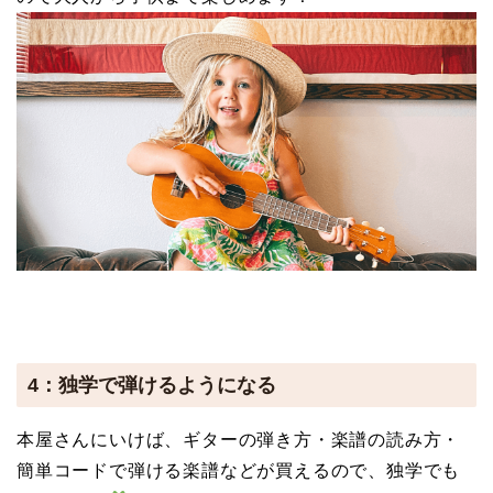
4：独学で弾けるようになる
本屋さんにいけば、ギターの弾き方・楽譜の読み方・
簡単コードで弾ける楽譜などが買えるので、独学でも