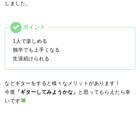
しました。
1人で楽しめる
独学でも上手くなる
生涯続けられる
などギターをすると様々なメリットがあります！
今度
「ギターしてみようかな」
と思ってもらえたら幸
いです