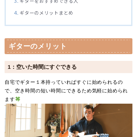
ギターをおすすめできる人
ギターのメリットまとめ
ギターのメリット
1：空いた時間にすぐできる
自宅でギター１本持っていればすぐに始められるの
で、空き時間の短い時間にできるため気軽に始められ
ます