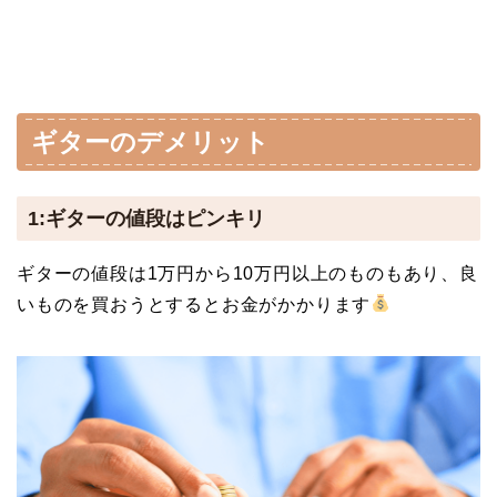
ギターのデメリット
1:ギターの値段はピンキリ
ギターの値段は1万円から10万円以上のものもあり、良
いものを買おうとするとお金がかかります