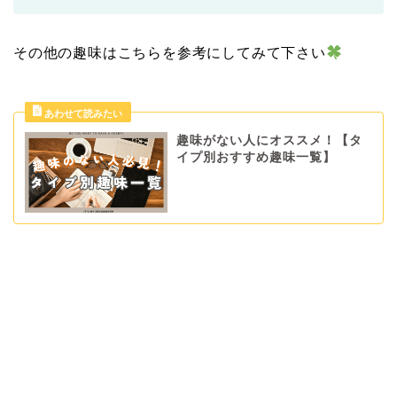
その他の趣味はこちらを参考にしてみて下さい
趣味がない人にオススメ！【タ
イプ別おすすめ趣味一覧】