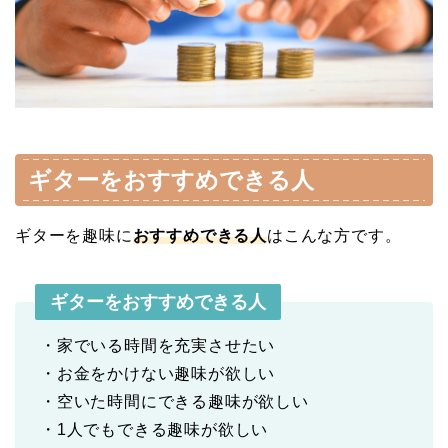
ギターをおすすめできる人
ギターを趣味に
おすすめできる人
はこんな方です。
ギターをおすすめできる人
・家でいる時間を充実させたい
・お金をかけない趣味が欲しい
・空いた時間にできる趣味が欲しい
・1人でもできる趣味が欲しい