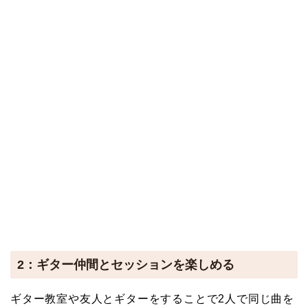
2：ギター仲間とセッションを楽しめる
ギター教室や友人とギターをすることで2人で同じ曲を