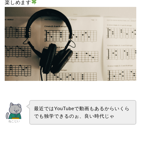
楽しめます
最近ではYouTubeで動画もあるからいくら
でも独学できるのぉ、良い時代じゃ
ねこじい