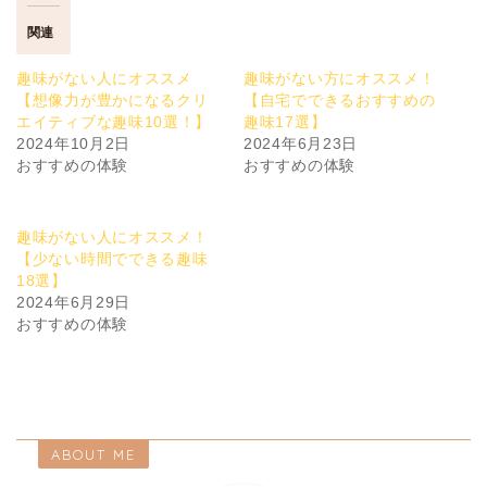
関連
趣味がない人にオススメ
趣味がない方にオススメ！
【想像力が豊かになるクリ
【自宅でできるおすすめの
エイティブな趣味10選！】
趣味17選】
2024年10月2日
2024年6月23日
おすすめの体験
おすすめの体験
趣味がない人にオススメ！
【少ない時間でできる趣味
18選】
2024年6月29日
おすすめの体験
ABOUT ME