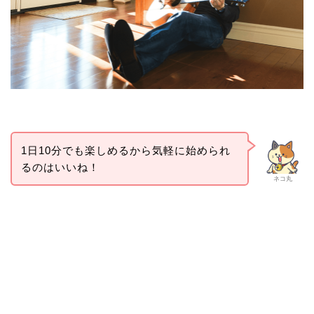
1日10分でも楽しめるから気軽に始められ
るのはいいね！
ネコ丸