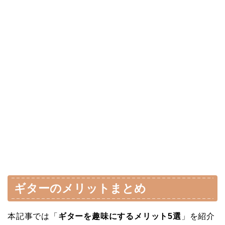
ギターのメリットまとめ
本記事では「
ギターを趣味にするメリット5選
」を紹介