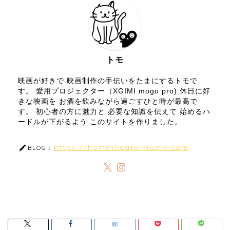
トモ
映画が好きで 映画制作の手伝いをたまにするトモで
す。 愛用プロジェクター（XGIMI mogo pro) 休日に好
きな映画を お酒を飲みながら過ごすひと時が最高で
す。 初心者の方に魅力と 必要な知識を伝えて 始めるハ
ードルが下がるよう このサイトを作りました。
https://hometheater-tomo.com
BLOG：