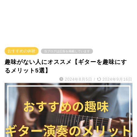
おすすめの体験
当ブログは広告を掲載しています
趣味がない人にオススメ【ギターを趣味にす
るメリット5選】
2024年8月5日
/
2024年9月16日