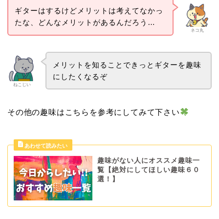
ギターはするけどメリットは考えてなかっ
たな、どんなメリットがあるんだろう…
ネコ丸
メリットを知ることできっとギターを趣味
にしたくなるぞ
ねこじい
その他の趣味はこちらを参考にしてみて下さい
趣味がない人にオススメ趣味一
覧【絶対にしてほしい趣味６０
選！】