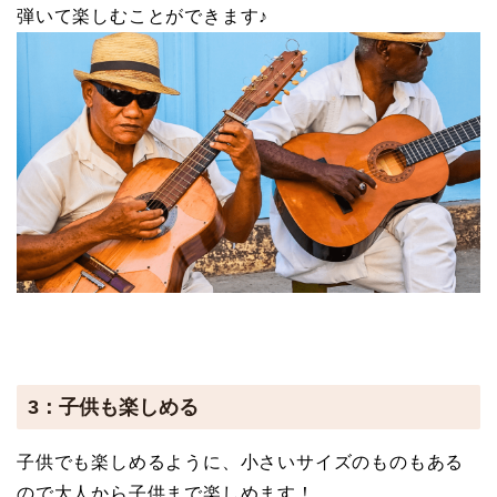
弾いて楽しむことができます♪
3：子供も楽しめる
子供でも楽しめるように、小さいサイズのものもある
ので大人から子供まで楽しめます！