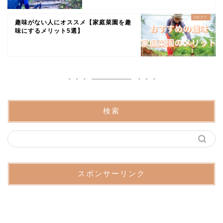
趣味がない人にオススメ【家庭菜園を趣
味にするメリット5選】
検索
スポンサーリンク