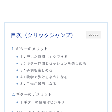
目次（クリックジャンプ）
CLOSE
ギターのメリット
1：空いた時間にすぐできる
2：ギター仲間とセッションを楽しめる
3：子供も楽しめる
4：独学で弾けるようになる
5：手先が器用になる
ギターのデメリット
1:ギターの値段はピンキリ