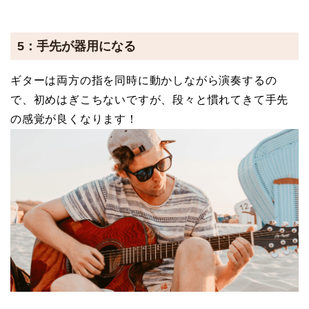
5：手先が器用になる
ギターは両方の指を同時に動かしながら演奏するの
で、初めはぎこちないですが、段々と慣れてきて手先
の感覚が良くなります！