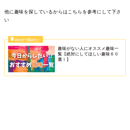
他に趣味を探しているからはこちらを参考にして下さ
い
趣味がない人にオススメ趣味一
覧【絶対にしてほしい趣味６０
選！】