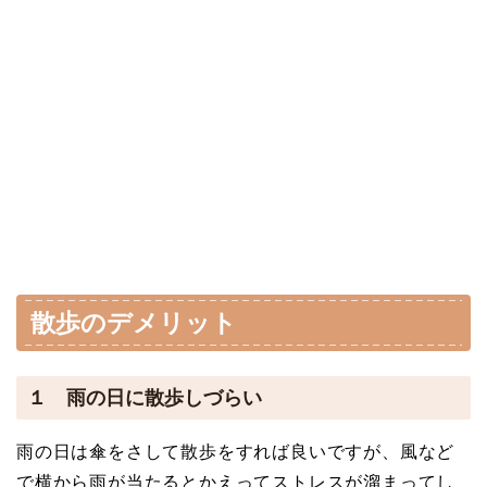
散歩のデメリット
１ 雨の日に散歩しづらい
雨の日は傘をさして散歩をすれば良いですが、風など
で横から雨が当たるとかえってストレスが溜まってし