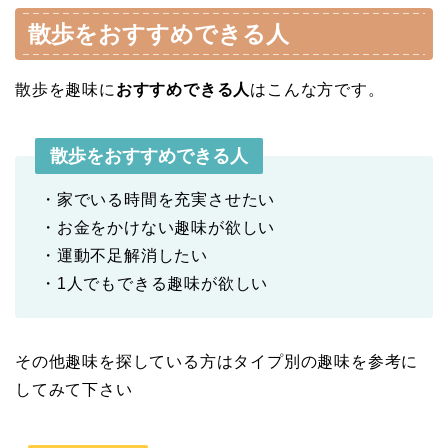
散歩をおすすめできる人
散歩を趣味に
おすすめできる人
はこんな方です。
散歩をおすすめできる人
・家でいる時間を充実させたい
・お金をかけない趣味が欲しい
・運動不足解消したい
・1人でもできる趣味が欲しい
その他趣味を探している方はタイプ別の趣味を参考に
してみて下さい