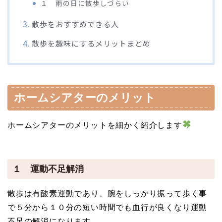
１ 雨の日に散歩しづらい
散歩をおすすめできる人
散歩を趣味にするメリットまとめ
ホームシアターのメリット
ホームシアターのメリットを細かく紹介します
１ 運動不足解消
散歩は有酸素運動であり、腕をしっかり振って歩く事
で５分から１０分の短い時間でも血行が良くなり運動
不足の解消になります。