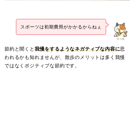
スポーツは初期費用がかかるからねぇ
ネコ丸
節約と聞くと
我慢をするようなネガティブな内容に
思
われるかも知れませんが、散歩のメリットは多く我慢
ではなくポジティブな節約です。