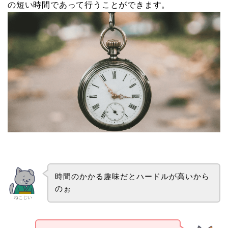
の短い時間であって行うことができます。
時間のかかる趣味だとハードルが高いから
のぉ
ねこじい