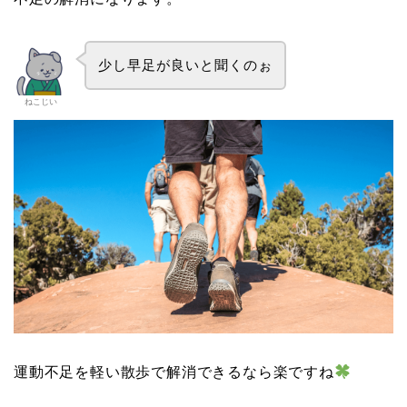
少し早足が良いと聞くのぉ
ねこじい
運動不足を軽い散歩で解消できるなら楽ですね