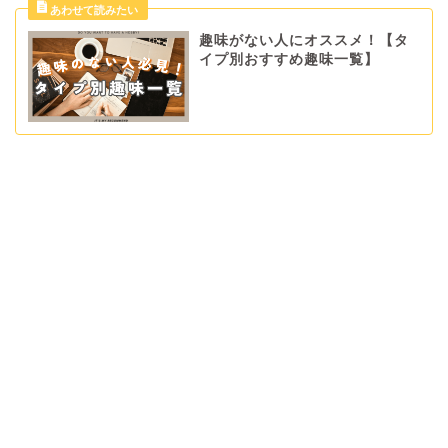
趣味がない人にオススメ！【タ
イプ別おすすめ趣味一覧】