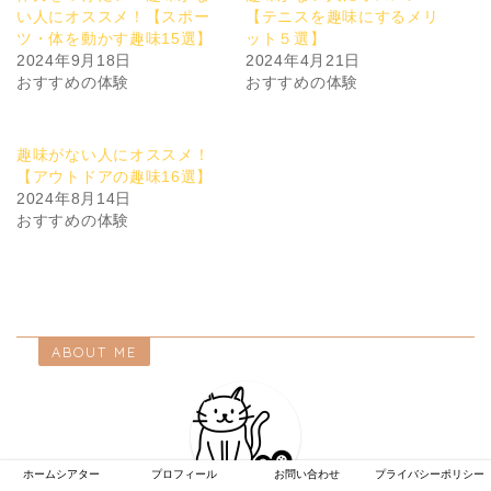
い人にオススメ！【スポー
【テニスを趣味にするメリ
ツ・体を動かす趣味15選】
ット５選】
2024年9月18日
2024年4月21日
おすすめの体験
おすすめの体験
趣味がない人にオススメ！
【アウトドアの趣味16選】
2024年8月14日
おすすめの体験
ABOUT ME
ホームシアター
プロフィール
お問い合わせ
プライバシーポリシー