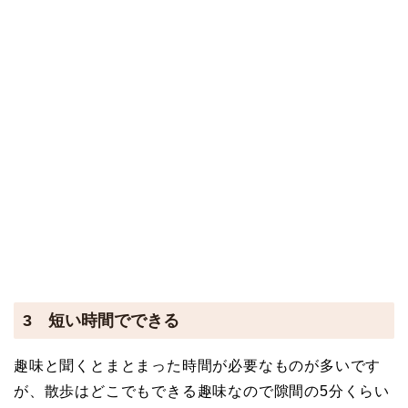
3 短い時間でできる
趣味と聞くとまとまった時間が必要なものが多いです
が、散歩はどこでもできる趣味なので隙間の5分くらい