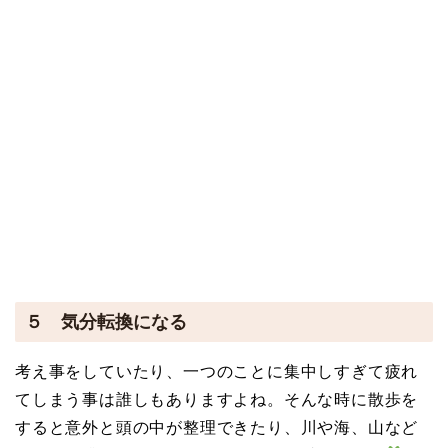
５ 気分転換になる
考え事をしていたり、一つのことに集中しすぎて疲れ
てしまう事は誰しもありますよね。そんな時に散歩を
すると意外と頭の中が整理できたり、川や海、山など