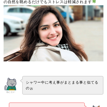
の自然を眺めるだけでもストレスは軽減されます
シャワー中に考え事がまとまる事と似てる
のぉ
ねこじい