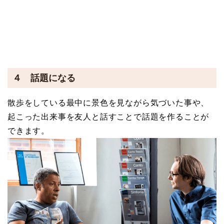
４ 話題になる
散歩をしている最中に景色を見ながら気づいた事や、
起こった出来事を友人と話すことで話題を作ることが
できます。