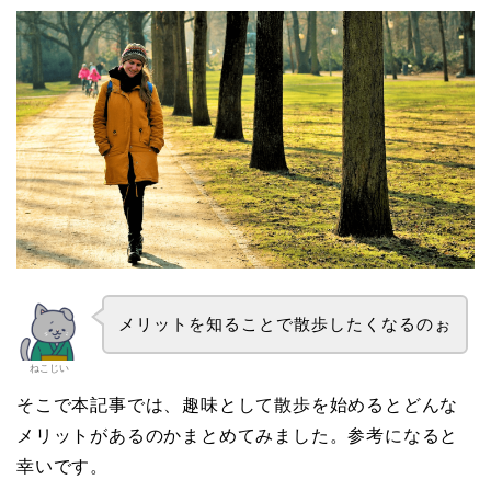
メリットを知ることで散歩したくなるのぉ
ねこじい
そこで本記事では、趣味として散歩を始めるとどんな
メリットがあるのかまとめてみました。参考になると
幸いです。