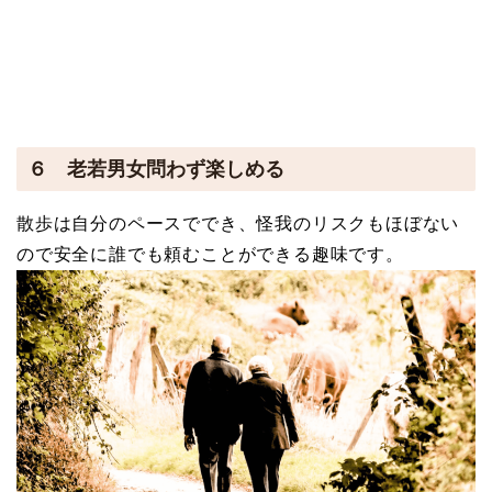
６ 老若男女問わず楽しめる
散歩は自分のペースででき、怪我のリスクもほぼない
ので安全に誰でも頼むことができる趣味です。