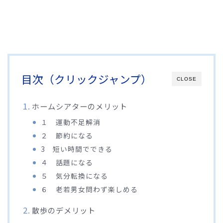
目次（クリックジャンプ）
CLOSE
ホームシアターのメリット
１ 運動不足解消
２ 節約になる
3 短い時間でできる
４ 話題になる
５ 気分転換になる
６ 老若男女問わず楽しめる
散歩のデメリット