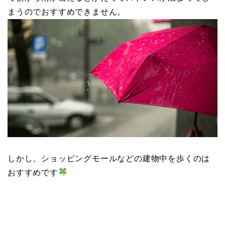
まうのでおすすめできません。
しかし、ショッピングモールなどの建物中を歩くのは
おすすめです