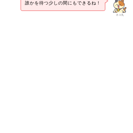
誰かを待つ少しの間にもできるね！
ネコ丸