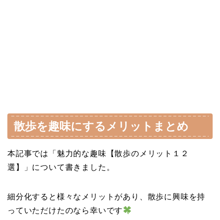
散歩を趣味にするメリットまとめ
本記事では「魅力的な趣味【散歩のメリット１２
選】」について書きました。
細分化すると様々なメリットがあり、散歩に興味を持
っていただけたのなら幸いです