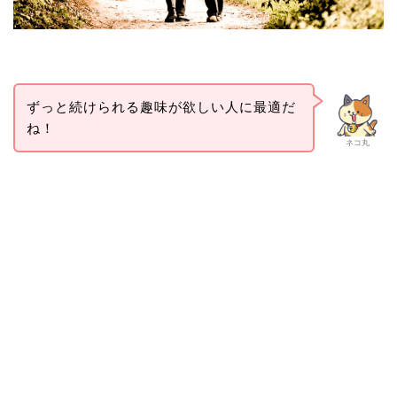
ずっと続けられる趣味が欲しい人に最適だ
ね！
ネコ丸