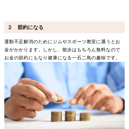
２ 節約になる
運動不足解消のためにジムやスポーツ教室に通うとお
金がかかります。しかし、散歩はもちろん無料なので
お金の節約にもなり健康になる一石二鳥の趣味です。