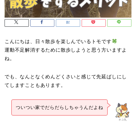
こんにちは、日々散歩を楽しんでいるトモです
運動不足解消するために散歩しようと思う方いますよ
ね。
でも、なんとなくめんどくさいと感じて先延ばしにし
てしますこともあります。
ついつい家でだらだらしちゃうんだよね
ネコ丸